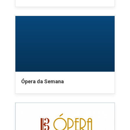
Ópera da Semana