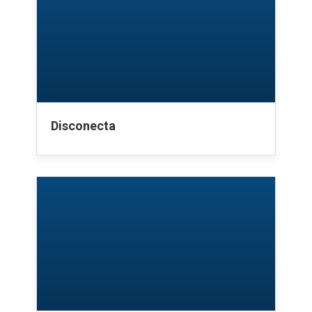
Disconecta