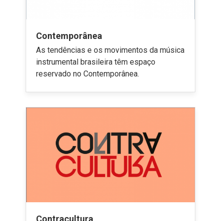
Contemporânea
As tendências e os movimentos da música
instrumental brasileira têm espaço
reservado no Contemporânea.
Contracultura