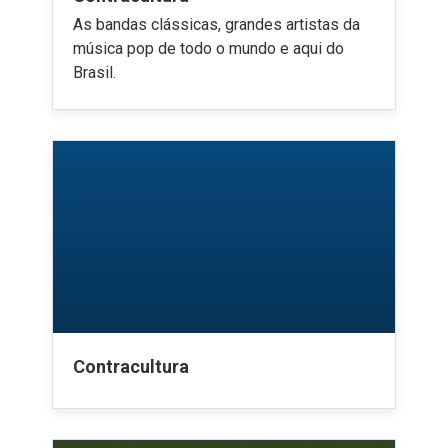
As bandas clássicas, grandes artistas da
música pop de todo o mundo e aqui do
Brasil.
Contracultura