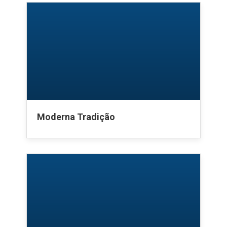
Moderna Tradição