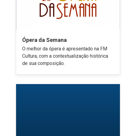
Ópera da Semana
O melhor da ópera é apresentado na FM
Cultura, com a contextualização histórica
de sua composição.