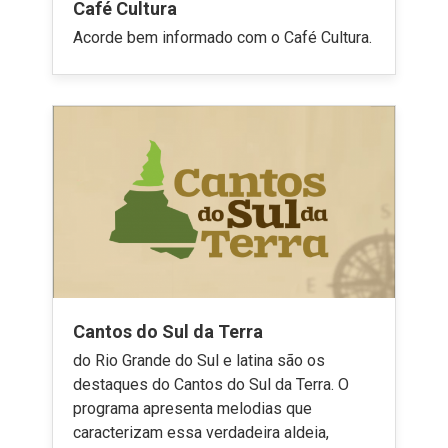
Café Cultura
Acorde bem informado com o Café Cultura.
Cantos do Sul da Terra
do Rio Grande do Sul e latina são os
destaques do Cantos do Sul da Terra. O
programa apresenta melodias que
caracterizam essa verdadeira aldeia,