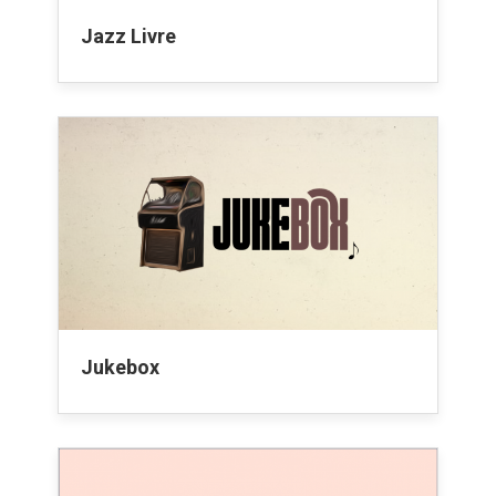
Jazz Livre
Jukebox