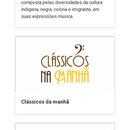
composta pelas diversidades da cultura
indígena, negra, colona e imigrante, em
suas expressões musica
Clássicos da manhã