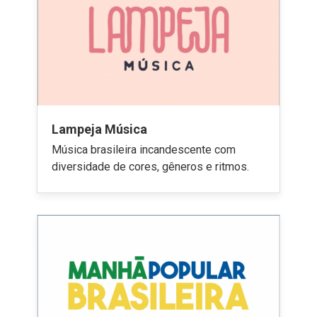
Lampeja Música
Música brasileira incandescente com
diversidade de cores, gêneros e ritmos.