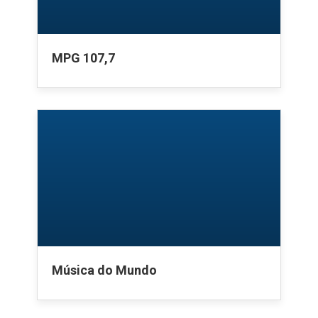
MPG 107,7
Música do Mundo