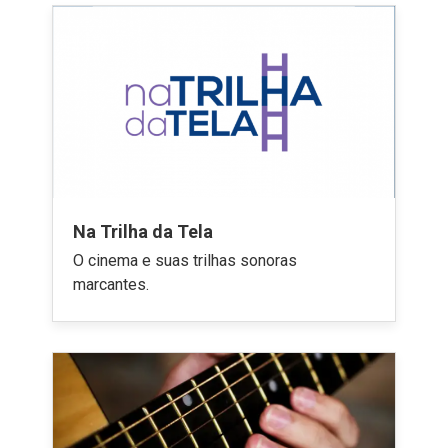
Na Trilha da Tela
O cinema e suas trilhas sonoras
marcantes.