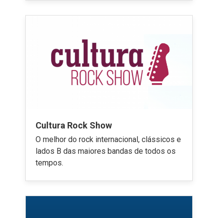
Cultura Rock Show
O melhor do rock internacional, clássicos e
lados B das maiores bandas de todos os
tempos.