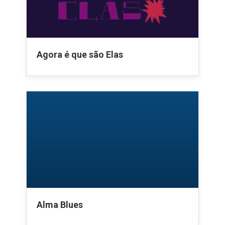
Agora é que são Elas
Alma Blues