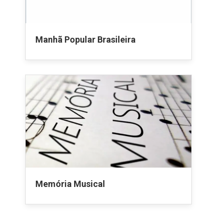
Manhã Popular Brasileira
Memória Musical