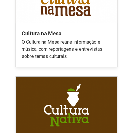
Cultura na Mesa
O Cultura na Mesa reúne informação e
música, com reportagens e entrevistas
sobre temas culturais.