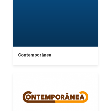
Contemporânea