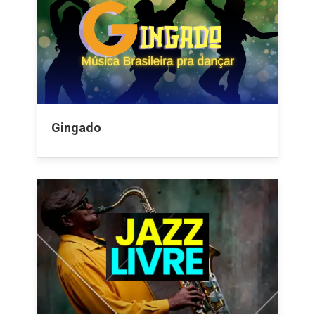
Gingado