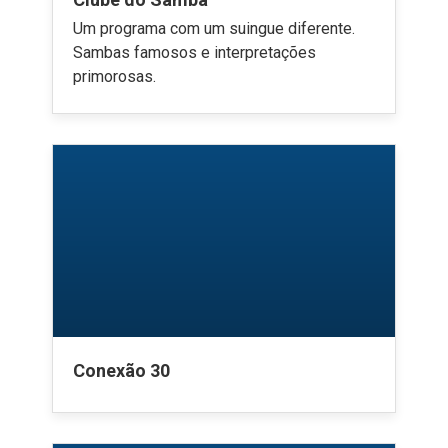
Um programa com um suingue diferente.
Sambas famosos e interpretações
primorosas.
Conexão 30