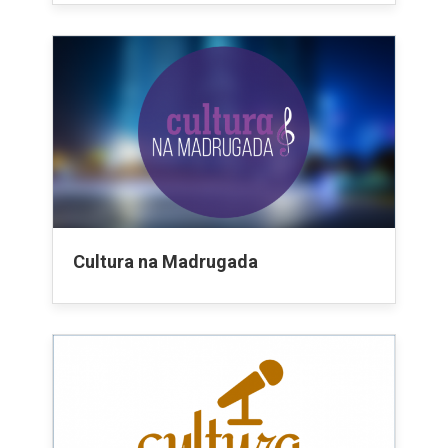
Cultura na Madrugada