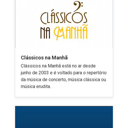
Clássicos na Manhã
Clássicos na Manhã está no ar desde
junho de 2003 e é voltado para o repertório
da música de concerto, música clássica ou
música erudita.