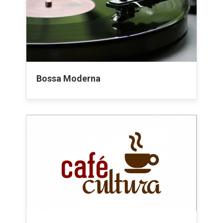
Bossa Moderna