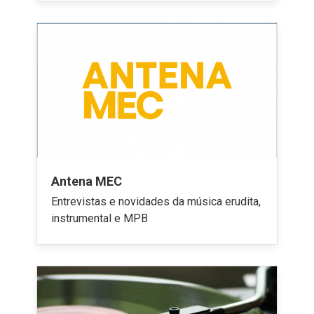
Antena MEC
Entrevistas e novidades da música erudita,
instrumental e MPB