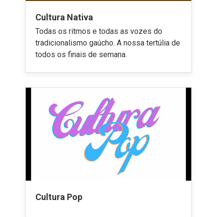
Cultura Nativa
Todas os ritmos e todas as vozes do
tradicionalismo gaúcho. A nossa tertúlia de
todos os finais de semana.
Cultura Pop