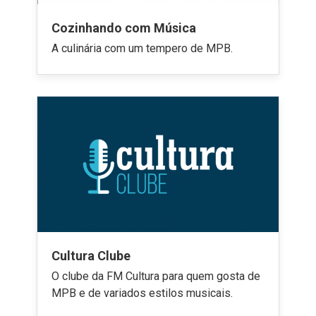
Cozinhando com Música
A culinária com um tempero de MPB.
Cultura Clube
O clube da FM Cultura para quem gosta de
MPB e de variados estilos musicais.