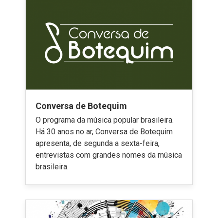
Conversa de Botequim
O programa da música popular brasileira.
Há 30 anos no ar, Conversa de Botequim
apresenta, de segunda a sexta-feira,
entrevistas com grandes nomes da música
brasileira.