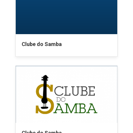
Clube do Samba
Clube do Samba