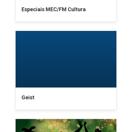
Especiais MEC/FM Cultura
Geist