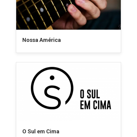
Nossa América
O Sul em Cima