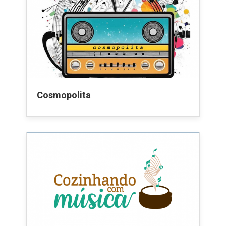
Cosmopolita