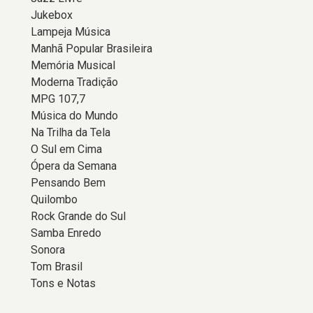
Jukebox
Lampeja Música
Manhã Popular Brasileira
Memória Musical
Moderna Tradição
MPG 107,7
Música do Mundo
Na Trilha da Tela
O Sul em Cima
Ópera da Semana
Pensando Bem
Quilombo
Rock Grande do Sul
Samba Enredo
Sonora
Tom Brasil
Tons e Notas