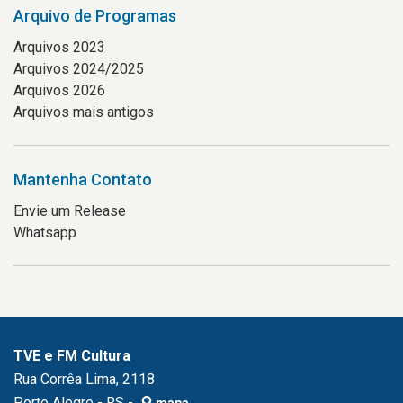
Arquivo de Programas
Arquivos 2023
Arquivos 2024/2025
Arquivos 2026
Arquivos mais antigos
Mantenha Contato
Envie um Release
Whatsapp
TVE e FM Cultura
Rua Corrêa Lima, 2118
Porto Alegre - RS -