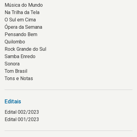
Música do Mundo
Na Trilha da Tela
O Sul em Cima
Ópera da Semana
Pensando Bem
Quilombo
Rock Grande do Sul
Samba Enredo
Sonora
Tom Brasil
Tons e Notas
Editais
Edital 002/2023
Edital 001/2023