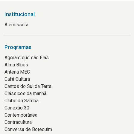
Institucional
A emissora
Programas
Agora é que são Elas
Alma Blues
Antena MEC
Café Cultura
Cantos do Sul da Terra
Clássicos da manhã
Clube do Samba
Conexão 30
Contemporânea
Contracultura
Conversa de Botequim