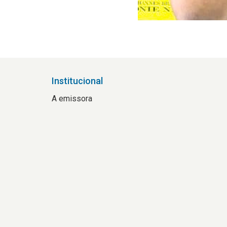
Institucional
A emissora