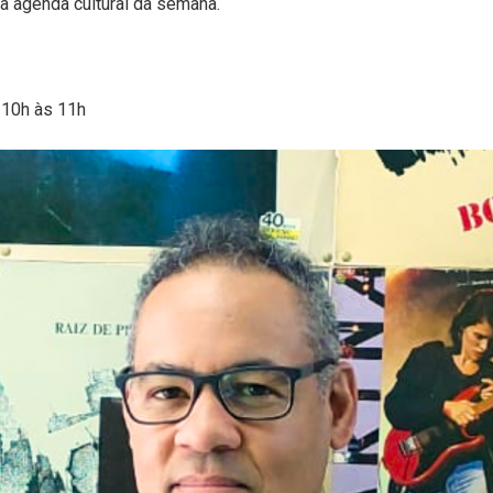
a agenda cultural da semana.
 10h às 11h