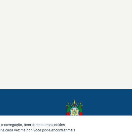
te a navegação, bem como outros cookies
 site cada vez melhor. Você pode encontrar mais