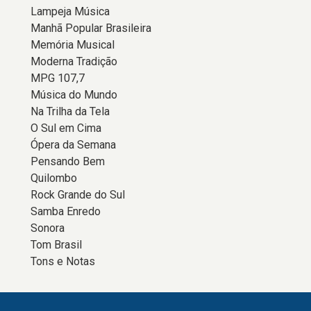
Lampeja Música
Manhã Popular Brasileira
Memória Musical
Moderna Tradição
MPG 107,7
Música do Mundo
Na Trilha da Tela
O Sul em Cima
Ópera da Semana
Pensando Bem
Quilombo
Rock Grande do Sul
Samba Enredo
Sonora
Tom Brasil
Tons e Notas