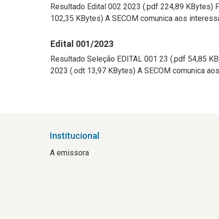
Resultado Edital 002 2023 (.pdf 224,89 KByte
102,35 KBytes) A SECOM comunica aos interessad
Edital 001/2023
Resultado Seleção EDITAL 001 23 (.pdf 54,85
2023 (.odt 13,97 KBytes) A SECOM comunica aos 
Institucional
A emissora