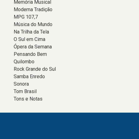
Memória Musical
Moderna Tradição
MPG 107,7
Música do Mundo
Na Trilha da Tela
O Sul em Cima
Ópera da Semana
Pensando Bem
Quilombo
Rock Grande do Sul
Samba Enredo
Sonora
Tom Brasil
Tons e Notas