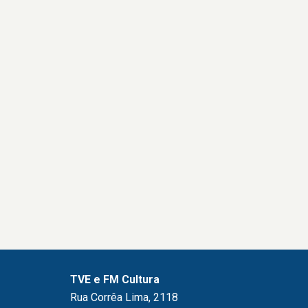
TVE e FM Cultura
Rua Corrêa Lima, 2118