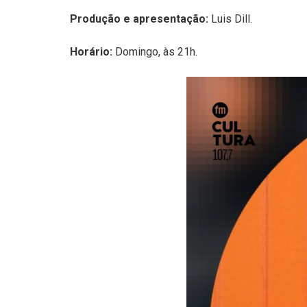
Produção e apresentação:
Luis Dill.
Horário:
Domingo, às 21h.