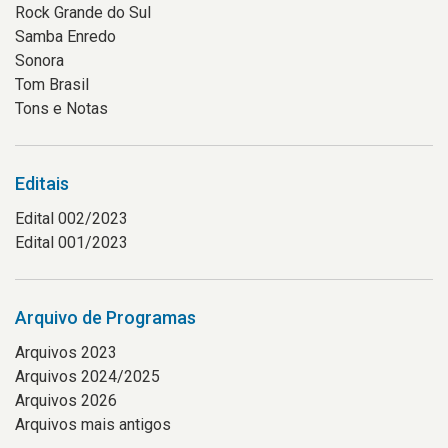
Rock Grande do Sul
Samba Enredo
Sonora
Tom Brasil
Tons e Notas
Editais
Edital 002/2023
Edital 001/2023
Arquivo de Programas
Arquivos 2023
Arquivos 2024/2025
Arquivos 2026
Arquivos mais antigos