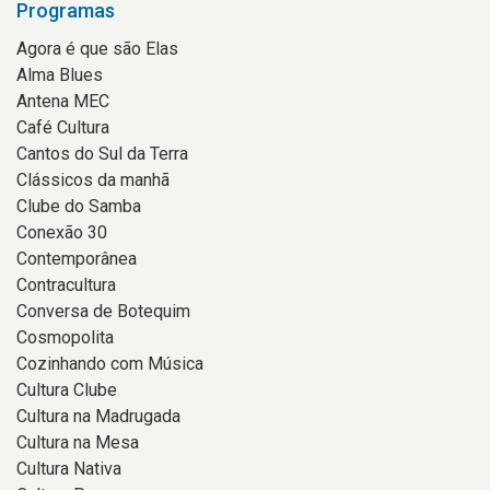
Programas
Agora é que são Elas
Alma Blues
Antena MEC
Café Cultura
Cantos do Sul da Terra
Clássicos da manhã
Clube do Samba
Conexão 30
Contemporânea
Contracultura
Conversa de Botequim
Cosmopolita
Cozinhando com Música
Cultura Clube
Cultura na Madrugada
Cultura na Mesa
Cultura Nativa