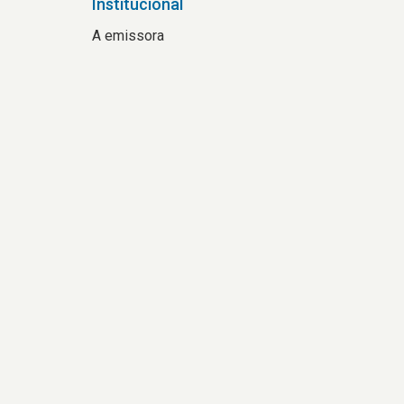
Institucional
A emissora