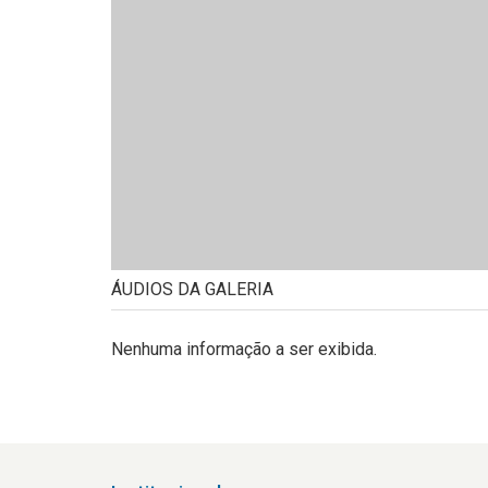
ÁUDIOS DA GALERIA
Nenhuma informação a ser exibida.