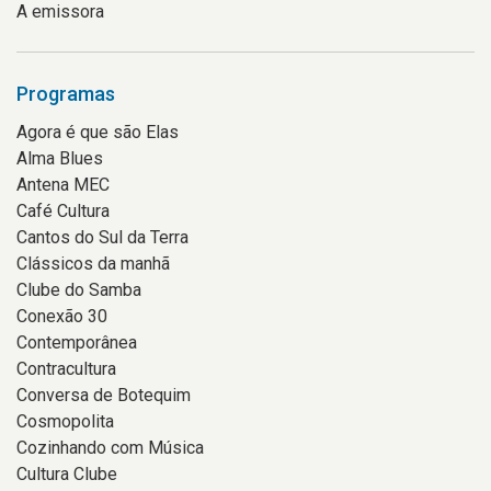
A emissora
Programas
Agora é que são Elas
Alma Blues
Antena MEC
Café Cultura
Cantos do Sul da Terra
Clássicos da manhã
Clube do Samba
Conexão 30
Contemporânea
Contracultura
Conversa de Botequim
Cosmopolita
Cozinhando com Música
Cultura Clube