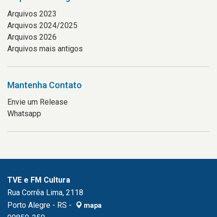
Arquivos 2023
Arquivos 2024/2025
Arquivos 2026
Arquivos mais antigos
Mantenha Contato
Envie um Release
Whatsapp
TVE e FM Cultura
Rua Corrêa Lima, 2118
Porto Alegre - RS -
mapa