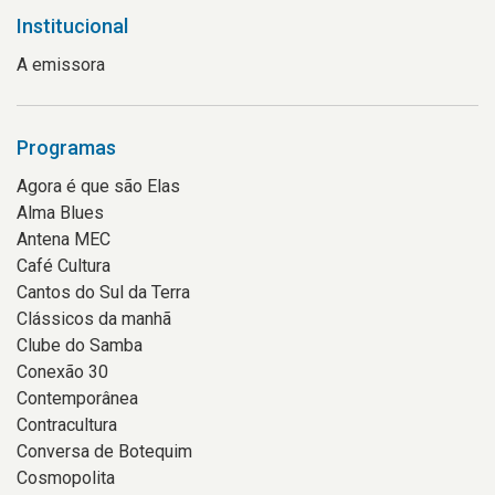
Institucional
A emissora
Programas
Agora é que são Elas
Alma Blues
Antena MEC
Café Cultura
Cantos do Sul da Terra
Clássicos da manhã
Clube do Samba
Conexão 30
Contemporânea
Contracultura
Conversa de Botequim
Cosmopolita