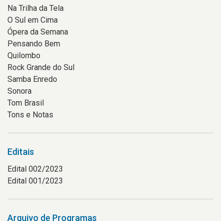
Na Trilha da Tela
O Sul em Cima
Ópera da Semana
Pensando Bem
Quilombo
Rock Grande do Sul
Samba Enredo
Sonora
Tom Brasil
Tons e Notas
Editais
Edital 002/2023
Edital 001/2023
Arquivo de Programas