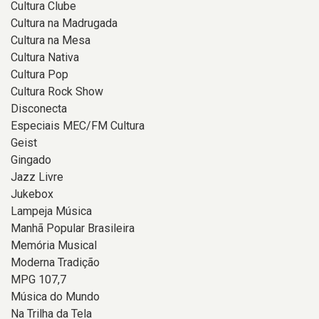
Cultura Clube
Cultura na Madrugada
Cultura na Mesa
Cultura Nativa
Cultura Pop
Cultura Rock Show
Disconecta
Especiais MEC/FM Cultura
Geist
Gingado
Jazz Livre
Jukebox
Lampeja Música
Manhã Popular Brasileira
Memória Musical
Moderna Tradição
MPG 107,7
Música do Mundo
Na Trilha da Tela