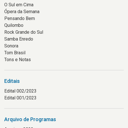
O Sul em Cima
Ópera da Semana
Pensando Bem
Quilombo
Rock Grande do Sul
Samba Enredo
Sonora
Tom Brasil
Tons e Notas
Editais
Edital 002/2023
Edital 001/2023
Arquivo de Programas