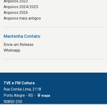
Arquivos 2023
Arquivos 2024/2025
Arquivos 2026
Arquivos mais antigos
Mantenha Contato
Envie um Release
Whatsapp
TVE e FM Cultura
Rua Corrêa Lima, 2118
Porto Alegre - RS -
mapa
90850-250