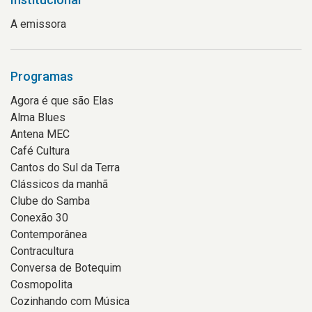
A emissora
Programas
Agora é que são Elas
Alma Blues
Antena MEC
Café Cultura
Cantos do Sul da Terra
Clássicos da manhã
Clube do Samba
Conexão 30
Contemporânea
Contracultura
Conversa de Botequim
Cosmopolita
Cozinhando com Música