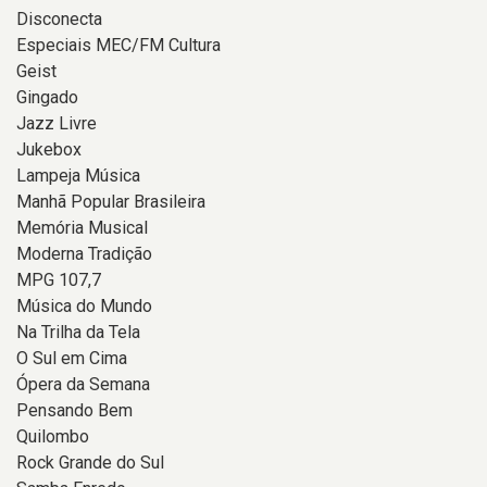
Disconecta
Especiais MEC/FM Cultura
Geist
Gingado
Jazz Livre
Jukebox
Lampeja Música
Manhã Popular Brasileira
Memória Musical
Moderna Tradição
MPG 107,7
Música do Mundo
Na Trilha da Tela
O Sul em Cima
Ópera da Semana
Pensando Bem
Quilombo
Rock Grande do Sul