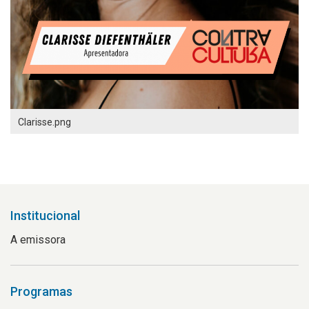
Clarisse.png
Institucional
A emissora
Programas