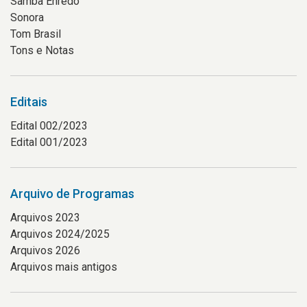
Samba Enredo
Sonora
Tom Brasil
Tons e Notas
Editais
Edital 002/2023
Edital 001/2023
Arquivo de Programas
Arquivos 2023
Arquivos 2024/2025
Arquivos 2026
Arquivos mais antigos