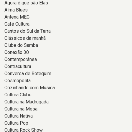
Agora é que são Elas
Alma Blues
Antena MEC
Café Cultura
Cantos do Sul da Terra
Clássicos da manhã
Clube do Samba
Conexão 30
Contemporânea
Contracultura
Conversa de Botequim
Cosmopolita
Cozinhando com Música
Cultura Clube
Cultura na Madrugada
Cultura na Mesa
Cultura Nativa
Cultura Pop
Cultura Rock Show