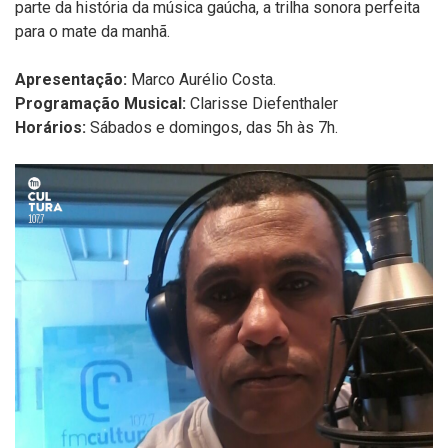
parte da história da música gaúcha, a trilha sonora perfeita
para o mate da manhã.
Apresentação:
Marco Aurélio Costa.
Programação Musical:
Clarisse Diefenthaler
Horários:
Sábados e domingos, das 5h às 7h.