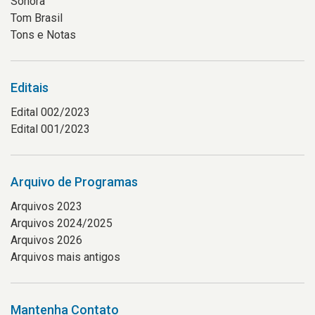
Sonora
Tom Brasil
Tons e Notas
Editais
Edital 002/2023
Edital 001/2023
Arquivo de Programas
Arquivos 2023
Arquivos 2024/2025
Arquivos 2026
Arquivos mais antigos
Mantenha Contato