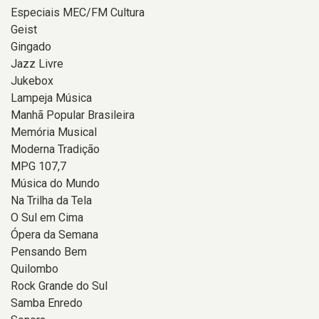
Especiais MEC/FM Cultura
Geist
Gingado
Jazz Livre
Jukebox
Lampeja Música
Manhã Popular Brasileira
Memória Musical
Moderna Tradição
MPG 107,7
Música do Mundo
Na Trilha da Tela
O Sul em Cima
Ópera da Semana
Pensando Bem
Quilombo
Rock Grande do Sul
Samba Enredo