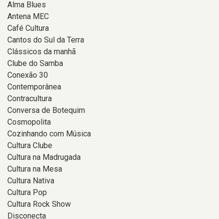
Alma Blues
Antena MEC
Café Cultura
Cantos do Sul da Terra
Clássicos da manhã
Clube do Samba
Conexão 30
Contemporânea
Contracultura
Conversa de Botequim
Cosmopolita
Cozinhando com Música
Cultura Clube
Cultura na Madrugada
Cultura na Mesa
Cultura Nativa
Cultura Pop
Cultura Rock Show
Disconecta