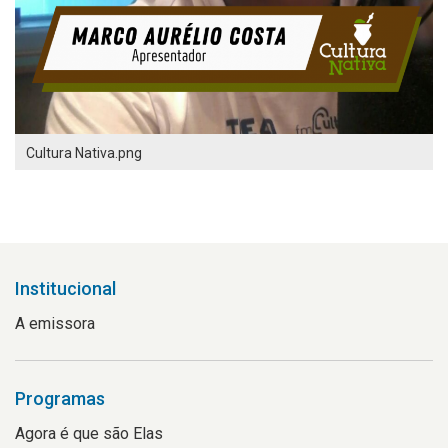
Cultura Nativa.png
Institucional
A emissora
Programas
Agora é que são Elas